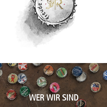
WER WIR SIND