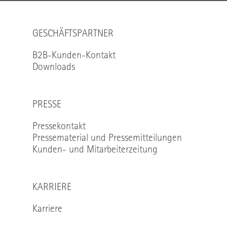
GESCHÄFTSPARTNER
B2B-Kunden-Kontakt
Downloads
PRESSE
Pressekontakt
Pressematerial und Pressemitteilungen
Kunden- und Mitarbeiterzeitung
KARRIERE
Karriere