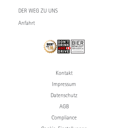
DER WEG ZU UNS
Anfahrt
Kontakt
Impressum
Datenschutz
AGB
Compliance