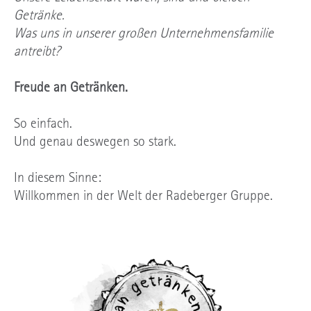
Getränke.
Was uns in unserer großen Unternehmensfamilie
antreibt?
Freude an Getränken.
So einfach.
Und genau deswegen so stark.
In diesem Sinne:
Willkommen in der Welt der Radeberger Gruppe.