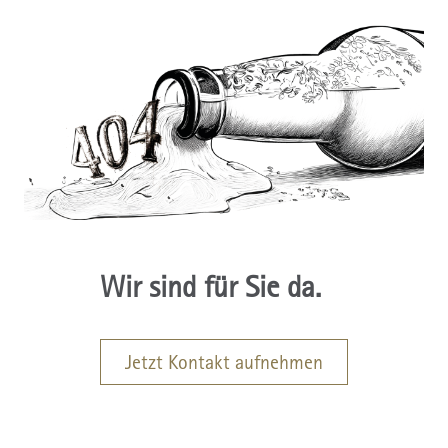
Wir sind für Sie da.
Jetzt Kontakt aufnehmen