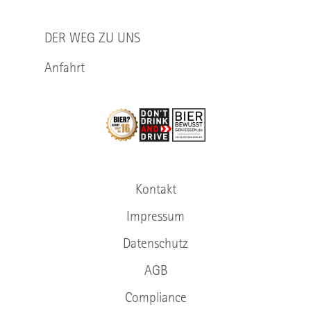
DER WEG ZU UNS
Anfahrt
Kontakt
Impressum
Datenschutz
AGB
Compliance