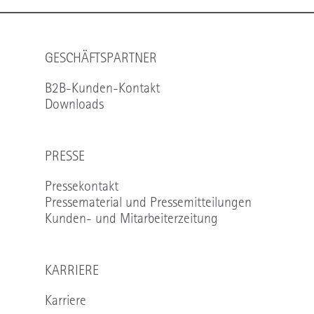
GESCHÄFTSPARTNER
B2B-Kunden-Kontakt
Downloads
PRESSE
Pressekontakt
Pressematerial und Pressemitteilungen
Kunden- und Mitarbeiterzeitung
KARRIERE
Karriere